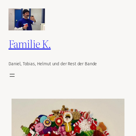
Zum
Inhalt
springen
Familie K.
Daniel, Tobias, Helmut und der Rest der Bande