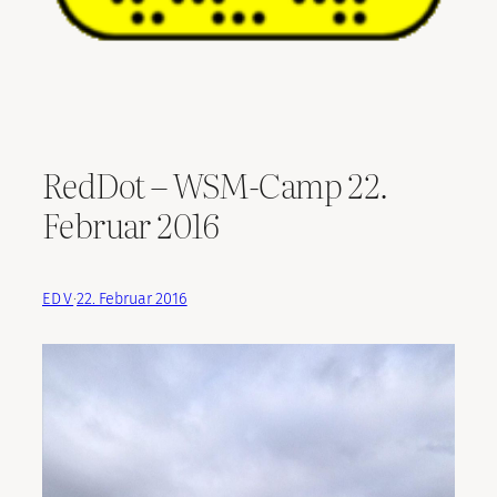
RedDot – WSM-Camp 22.
Februar 2016
EDV
·
22. Februar 2016