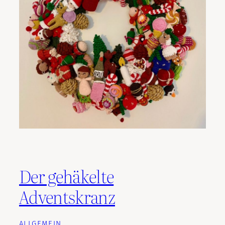
Der gehäkelte
Adventskranz
ALLGEMEIN