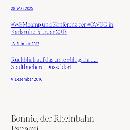
28. Mai 2025
#WSMcamp und Konferenz der #OWUG in
Karlsruhe Februar 2017
13. Februar 2017
Rückblick auf das erste #blogsofa der
Stadtbücherei Düsseldorf
9. Dezember 2016
Bonnie, der Rheinbahn-
Papagei