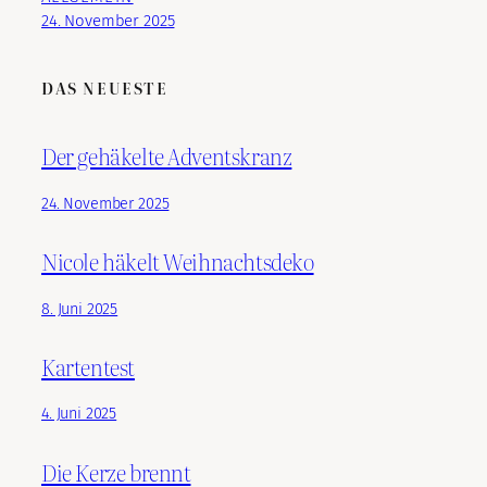
24. November 2025
DAS NEUESTE
Der gehäkelte Adventskranz
24. November 2025
Nicole häkelt Weihnachtsdeko
8. Juni 2025
Kartentest
4. Juni 2025
Die Kerze brennt