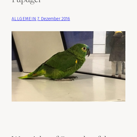
ALLGEMEIN
·
7. Dezember 2016