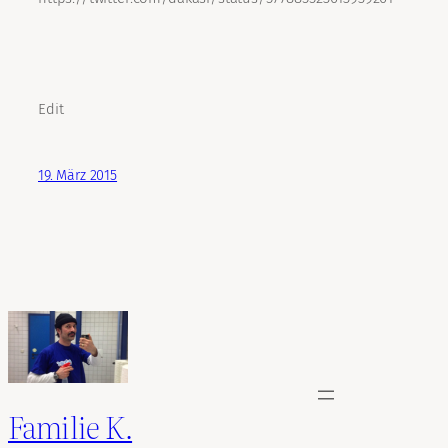
Edit
19. März 2015
Familie K.